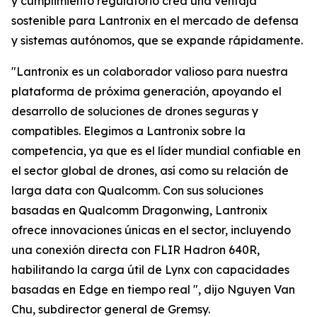
y cumplimiento regulatorio crea una ventaja
sostenible para Lantronix en el mercado de defensa
y sistemas autónomos, que se expande rápidamente.
"Lantronix es un colaborador valioso para nuestra
plataforma de próxima generación, apoyando el
desarrollo de soluciones de drones seguras y
compatibles. Elegimos a Lantronix sobre la
competencia, ya que es el líder mundial confiable en
el sector global de drones, así como su relación de
larga data con Qualcomm. Con sus soluciones
basadas en Qualcomm Dragonwing, Lantronix
ofrece innovaciones únicas en el sector, incluyendo
una conexión directa con FLIR Hadron 640R,
habilitando la carga útil de Lynx con capacidades
basadas en Edge en tiempo real ", dijo Nguyen Van
Chu, subdirector general de Gremsy.