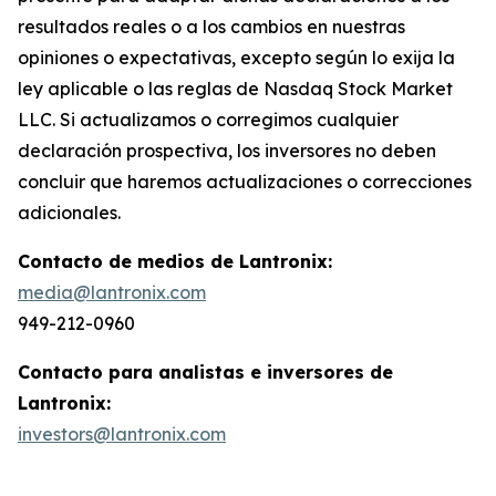
resultados reales o a los cambios en nuestras
opiniones o expectativas, excepto según lo exija la
ley aplicable o las reglas de Nasdaq Stock Market
LLC. Si actualizamos o corregimos cualquier
declaración prospectiva, los inversores no deben
concluir que haremos actualizaciones o correcciones
adicionales.
Contacto de medios de Lantronix:
media@lantronix.com
949-212-0960
Contacto para analistas e inversores de
Lantronix:
investors@lantronix.com