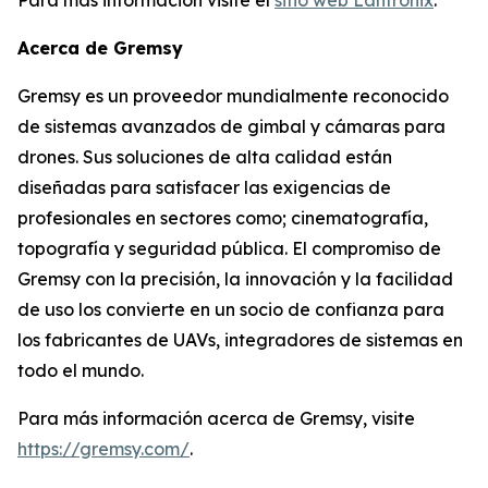
Acerca de Gremsy
Gremsy es un proveedor mundialmente reconocido
de sistemas avanzados de gimbal y cámaras para
drones. Sus soluciones de alta calidad están
diseñadas para satisfacer las exigencias de
profesionales en sectores como; cinematografía,
topografía y seguridad pública. El compromiso de
Gremsy con la precisión, la innovación y la facilidad
de uso los convierte en un socio de confianza para
los fabricantes de UAVs, integradores de sistemas en
todo el mundo.
Para más información acerca de Gremsy, visite
https://gremsy.com/
.