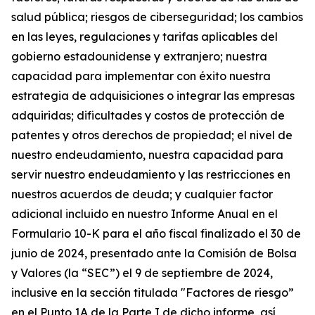
salud pública; riesgos de ciberseguridad; los cambios
en las leyes, regulaciones y tarifas aplicables del
gobierno estadounidense y extranjero; nuestra
capacidad para implementar con éxito nuestra
estrategia de adquisiciones o integrar las empresas
adquiridas; dificultades y costos de protección de
patentes y otros derechos de propiedad; el nivel de
nuestro endeudamiento, nuestra capacidad para
servir nuestro endeudamiento y las restricciones en
nuestros acuerdos de deuda; y cualquier factor
adicional incluido en nuestro Informe Anual en el
Formulario 10-K para el año fiscal finalizado el 30 de
junio de 2024, presentado ante la Comisión de Bolsa
y Valores (la “SEC”) el 9 de septiembre de 2024,
inclusive en la sección titulada "Factores de riesgo”
en el Punto 1A de la Parte I de dicho informe, así