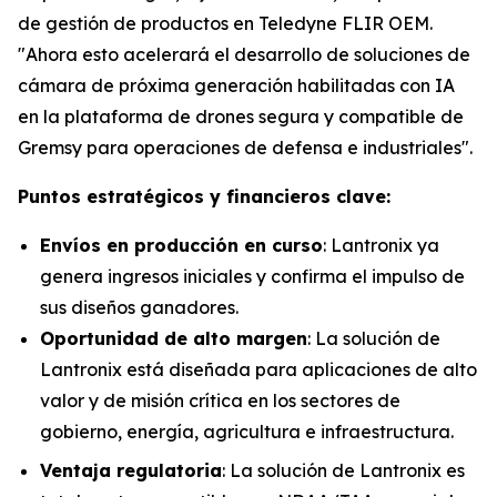
de gestión de productos en Teledyne FLIR OEM.
"Ahora esto acelerará el desarrollo de soluciones de
cámara de próxima generación habilitadas con IA
en la plataforma de drones segura y compatible de
Gremsy para operaciones de defensa e industriales".
Puntos estratégicos y financieros clave:
Envíos en producción en curso
: Lantronix ya
genera ingresos iniciales y confirma el impulso de
sus diseños ganadores.
Oportunidad de alto margen
: La solución de
Lantronix está diseñada para aplicaciones de alto
valor y de misión crítica en los sectores de
gobierno, energía, agricultura e infraestructura.
Ventaja regulatoria
: La solución de Lantronix es