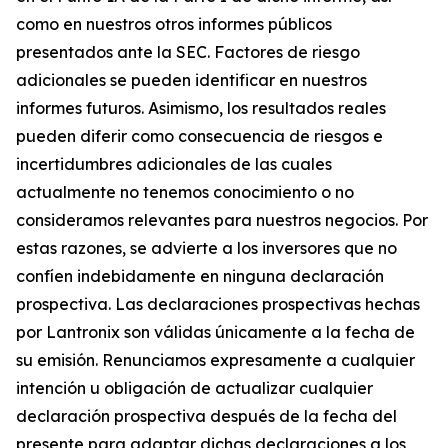
como en nuestros otros informes públicos
presentados ante la SEC. Factores de riesgo
adicionales se pueden identificar en nuestros
informes futuros. Asimismo, los resultados reales
pueden diferir como consecuencia de riesgos e
incertidumbres adicionales de las cuales
actualmente no tenemos conocimiento o no
consideramos relevantes para nuestros negocios. Por
estas razones, se advierte a los inversores que no
confíen indebidamente en ninguna declaración
prospectiva. Las declaraciones prospectivas hechas
por Lantronix son válidas únicamente a la fecha de
su emisión. Renunciamos expresamente a cualquier
intención u obligación de actualizar cualquier
declaración prospectiva después de la fecha del
presente para adaptar dichas declaraciones a los