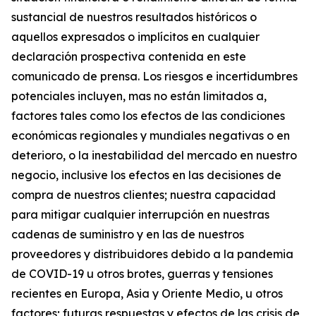
sustancial de nuestros resultados históricos o
aquellos expresados o implícitos en cualquier
declaración prospectiva contenida en este
comunicado de prensa. Los riesgos e incertidumbres
potenciales incluyen, mas no están limitados a,
factores tales como los efectos de las condiciones
económicas regionales y mundiales negativas o en
deterioro, o la inestabilidad del mercado en nuestro
negocio, inclusive los efectos en las decisiones de
compra de nuestros clientes; nuestra capacidad
para mitigar cualquier interrupción en nuestras
cadenas de suministro y en las de nuestros
proveedores y distribuidores debido a la pandemia
de COVID-19 u otros brotes, guerras y tensiones
recientes en Europa, Asia y Oriente Medio, u otros
factores; futuras respuestas y efectos de las crisis de