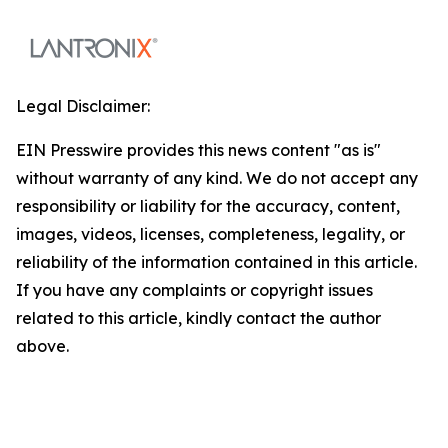
Legal Disclaimer:
EIN Presswire provides this news content "as is"
without warranty of any kind. We do not accept any
responsibility or liability for the accuracy, content,
images, videos, licenses, completeness, legality, or
reliability of the information contained in this article.
If you have any complaints or copyright issues
related to this article, kindly contact the author
above.