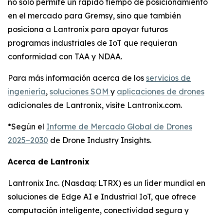
no solo permite un rápido tiempo de posicionamiento
en el mercado para Gremsy, sino que también
posiciona a Lantronix para apoyar futuros
programas industriales de IoT que requieran
conformidad con TAA y NDAA.
Para más información acerca de los
servicios de
ingeniería
,
soluciones SOM
y
aplicaciones de drones
adicionales de Lantronix, visite Lantronix.com.
*Según el
Informe de Mercado Global de Drones
2025–2030
de Drone Industry Insights.
Acerca de Lantronix
Lantronix Inc. (Nasdaq: LTRX) es un líder mundial en
soluciones de Edge AI e Industrial IoT, que ofrece
computación inteligente, conectividad segura y