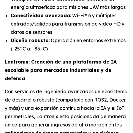
energía ultraeficaz para misiones UAV más largas
Conectividad avanzada
: Wi-Fi® 6 y múltiples
entradas/salidas para transmisión de video HD y
datos de sensores
Diseño robusto
: Operación en entornos extremos
(-25°C a +85°C)
Lantronix: Creación de una plataforma de IA
escalable para mercados industriales y de
defensa
Con servicios de ingeniería avanzados un ecosistema
de desarrollo robusto (compatible con ROS2, Docker
y más) y una expansión continua hacia la IA y el IoT
perimetrales, Lantronix está posicionada de manera
única para generar ingresos de alto margen en las
aplicaciones de drones comerciales y de defensa.