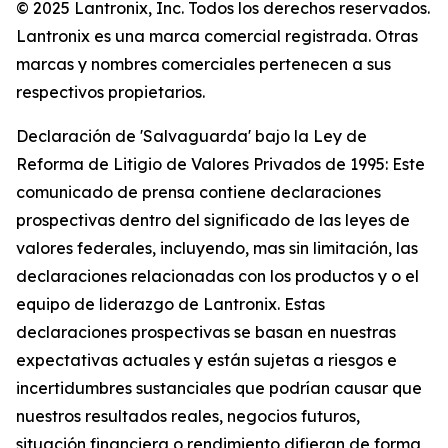
© 2025 Lantronix, Inc. Todos los derechos reservados.
Lantronix es una marca comercial registrada. Otras
marcas y nombres comerciales pertenecen a sus
respectivos propietarios.
Declaración de 'Salvaguarda' bajo la Ley de
Reforma de Litigio de Valores Privados de 1995: Este
comunicado de prensa contiene declaraciones
prospectivas dentro del significado de las leyes de
valores federales, incluyendo, mas sin limitación, las
declaraciones relacionadas con los productos y o el
equipo de liderazgo de Lantronix. Estas
declaraciones prospectivas se basan en nuestras
expectativas actuales y están sujetas a riesgos e
incertidumbres sustanciales que podrían causar que
nuestros resultados reales, negocios futuros,
situación financiera o rendimiento difieran de forma