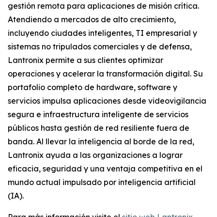
gestión remota para aplicaciones de misión crítica.
Atendiendo a mercados de alto crecimiento,
incluyendo ciudades inteligentes, TI empresarial y
sistemas no tripulados comerciales y de defensa,
Lantronix permite a sus clientes optimizar
operaciones y acelerar la transformación digital. Su
portafolio completo de hardware, software y
servicios impulsa aplicaciones desde videovigilancia
segura e infraestructura inteligente de servicios
públicos hasta gestión de red resiliente fuera de
banda. Al llevar la inteligencia al borde de la red,
Lantronix ayuda a las organizaciones a lograr
eficacia, seguridad y una ventaja competitiva en el
mundo actual impulsado por inteligencia artificial
(IA).
Para más información visite el
sitio web Lantronix
.