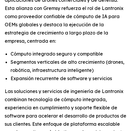
Esta alianza con Gremsy refuerza el rol de Lantronix
como proveedor confiable de cómputo de IA para
OEMs globales y destaca la ejecución de la
estrategia de crecimiento a largo plazo de la
empresa, centrada en:
Cómputo integrado seguro y compatible
Segmentos verticales de alto crecimiento (drones,
robótica, infraestructura inteligente)
Expansión recurrente de software y servicios
Las soluciones y servicios de ingeniería de Lantronix
combinan tecnología de cómputo integrada,
experiencia en cumplimiento y soporte flexible de
software para acelerar el desarrollo de productos de
sus clientes. Este enfoque de plataforma escalable