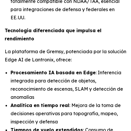
totalmente compatible con NDAA/TAA, esencial
para integraciones de defensa y federales en
EE. UU.
Tecnología diferenciada que impulsa el
rendimiento
La plataforma de Gremsy, potenciada por la solución
Edge AI de Lantronix, ofrece:
Procesamiento IA basada en Edge
: Inferencia
integrada para detección de objetos,
reconocimiento de escenas, SLAM y detección de
anomalías
Analítica en tiempo real
: Mejora de la toma de
decisiones operativas para topografía, mapeo,
inspección y defensa
Tiempos de vuelo extendidos
: Consumo de