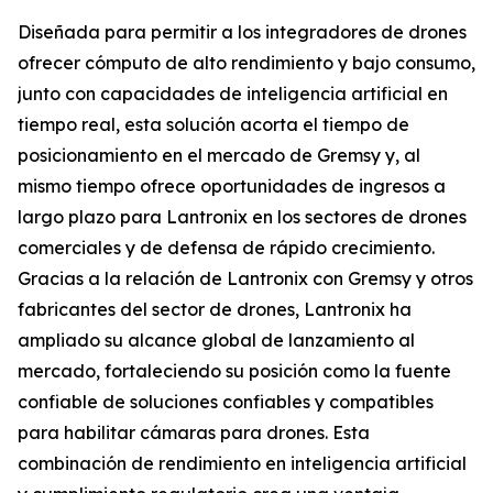
Diseñada para permitir a los integradores de drones
ofrecer cómputo de alto rendimiento y bajo consumo,
junto con capacidades de inteligencia artificial en
tiempo real, esta solución acorta el tiempo de
posicionamiento en el mercado de Gremsy y, al
mismo tiempo ofrece oportunidades de ingresos a
largo plazo para Lantronix en los sectores de drones
comerciales y de defensa de rápido crecimiento.
Gracias a la relación de Lantronix con Gremsy y otros
fabricantes del sector de drones, Lantronix ha
ampliado su alcance global de lanzamiento al
mercado, fortaleciendo su posición como la fuente
confiable de soluciones confiables y compatibles
para habilitar cámaras para drones. Esta
combinación de rendimiento en inteligencia artificial