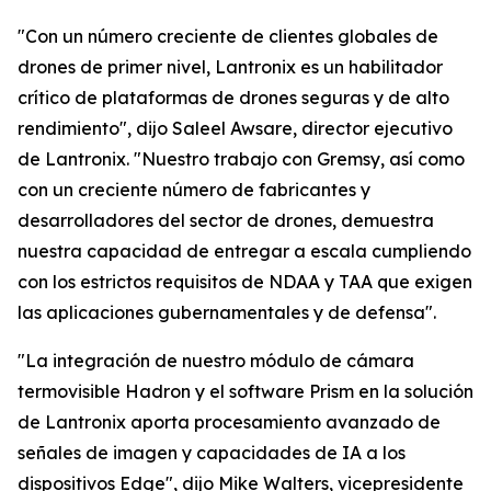
"Con un número creciente de clientes globales de
drones de primer nivel, Lantronix es un habilitador
crítico de plataformas de drones seguras y de alto
rendimiento", dijo Saleel Awsare, director ejecutivo
de Lantronix. "Nuestro trabajo con Gremsy, así como
con un creciente número de fabricantes y
desarrolladores del sector de drones, demuestra
nuestra capacidad de entregar a escala cumpliendo
con los estrictos requisitos de NDAA y TAA que exigen
las aplicaciones gubernamentales y de defensa".
"La integración de nuestro módulo de cámara
termovisible Hadron y el software Prism en la solución
de Lantronix aporta procesamiento avanzado de
señales de imagen y capacidades de IA a los
dispositivos Edge", dijo Mike Walters, vicepresidente