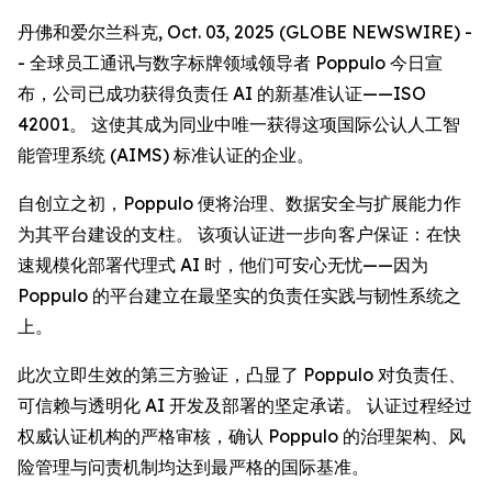
丹佛和爱尔兰科克, Oct. 03, 2025 (GLOBE NEWSWIRE) -
- 全球员工通讯与数字标牌领域领导者 Poppulo 今日宣
布，公司已成功获得负责任 AI 的新基准认证——ISO
42001。 这使其成为同业中唯一获得这项国际公认人工智
能管理系统 (AIMS) 标准认证的企业。
自创立之初，Poppulo 便将治理、数据安全与扩展能力作
为其平台建设的支柱。 该项认证进一步向客户保证：在快
速规模化部署代理式 AI 时，他们可安心无忧——因为
Poppulo 的平台建立在最坚实的负责任实践与韧性系统之
上。
此次立即生效的第三方验证，凸显了 Poppulo 对负责任、
可信赖与透明化 AI 开发及部署的坚定承诺。 认证过程经过
权威认证机构的严格审核，确认 Poppulo 的治理架构、风
险管理与问责机制均达到最严格的国际基准。