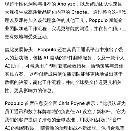
现超个性化洞察与推荐的
Analyze
，以及帮助团队快速且
大规模生成高质量品牌化内容的
Create
。 通过整合这些代
理以及即将加入该代理套件的其他工具，Poppulo 赋能企
业团队加速工作流程、实现更智能的沟通，并在各个触点上
更有效地与受众互动。
借此发展势头，Poppulo 还在其员工通讯平台中推出了强
大的新功能，包括 AI 驱动的邮件翻译服务，以及一款个人
AI 助手，可帮助用户即时获取绩效指标、活动策略与最佳
实践方案。 这些创新成果使传播团队能够更快地做出基于
数据的决策，简化工作流程，并向全球受众传递更具相关
性、更具影响力的信息。
Poppulo 首席信息安全官 Chris Payne 表示：“此项认证为
员工通讯和数字标牌领域的负责任 AI 设立了新标杆。 它为
我们的客户提供了清晰的全球基准，用以评估我们平台中
AI 的就绪程度。 随着新的治理挑战不断出现，保持合规需