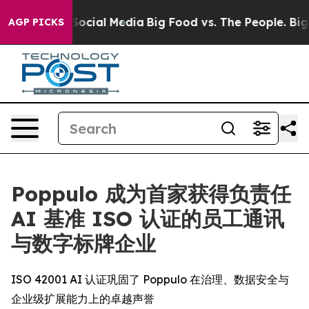
sages on Social Media
Big Food vs. The People. Big Foo
AGP PICKS
Poppulo 成为首家获得负责任
AI 基准 ISO 认证的员工通讯
与数字标牌企业
ISO 42001 AI 认证巩固了 Poppulo 在治理、数据安全与
企业级扩展能力上的卓越声誉