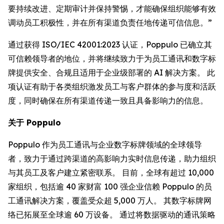
要持续改进、定期审计并保持警惕，才能确保组织能够有效
调动员工积极性，并在所有渠道负责任地传递可信信息。”
通过获得 ISO/IEC 42001:2023 认证，Poppulo 已确立其
可信赖领导者的地位，并将继续致力于为员工通讯和数字标
牌提供安全、合规且适用于企业级部署的 AI 解决方案。 此
项认证有助于各类组织激发员工与客户群体的参与度和活跃
度，同时确保在所有渠道传递一致且具备影响力的信息。
关于 Poppulo
Poppulo 作为员工通讯与企业数字标牌领域的全球领导
者，致力于通过跨渠道的高影响力实时信息传递，助力组织
与其员工及客户建立紧密联系。 目前，全球有超过 10,000
家组织，包括逾 40 家财富 100 强企业信赖 Poppulo 的员
工通讯解决方案，覆盖受众超 5,000 万人。 其数字标牌网
络已拓展至全球逾 60 万设备。 通过将数据驱动的通讯策略